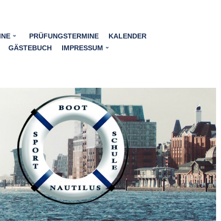
INE
PRÜFUNGSTERMINE
KALENDER
GÄSTEBUCH
IMPRESSUM