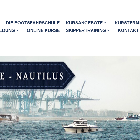
DIE BOOTSFAHRSCHULE
KURSANGEBOTE
KURSTERM
LDUNG
ONLINE KURSE
SKIPPERTRAINING
KONTAKT