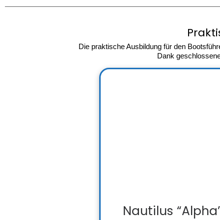
Prakt
Die praktische Ausbildung für den Bootsführ
Dank geschlossenem
Nautilus “Alpha