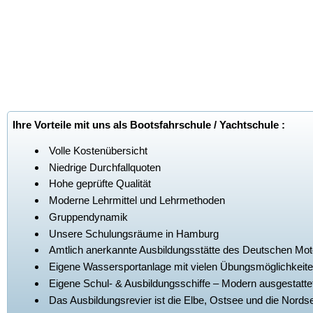
Ihre Vorteile mit uns als Bootsfahrschule / Yachtschule :
Volle Kostenübersicht
Niedrige Durchfallquoten
Hohe geprüfte Qualität
Moderne Lehrmittel und Lehrmethoden
Gruppendynamik
Unsere Schulungsräume in Hamburg
Amtlich anerkannte Ausbildungsstätte des Deutschen Mo
Eigene Wassersportanlage mit vielen Übungsmöglichkeite
Eigene Schul- & Ausbildungsschiffe – Modern ausgestattet
Das Ausbildungsrevier ist die Elbe, Ostsee und die Nords