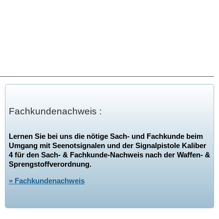
Fachkundenachweis :
Lernen Sie bei uns die nötige Sach- und Fachkunde beim
Umgang mit Seenotsignalen und der Signalpistole Kaliber
4 für den Sach- & Fachkunde-Nachweis nach der Waffen- &
Sprengstoffverordnung.
» Fachkundenachweis