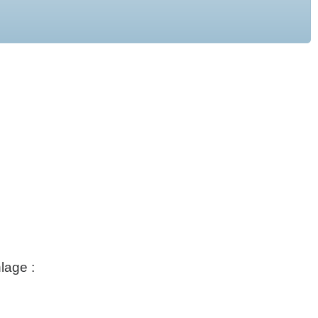
lage :