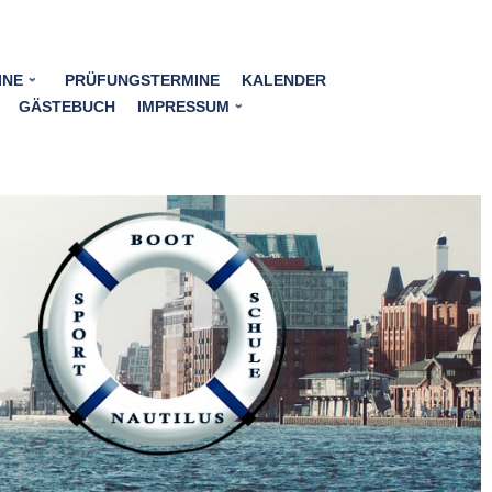
INE
PRÜFUNGSTERMINE
KALENDER
GÄSTEBUCH
IMPRESSUM