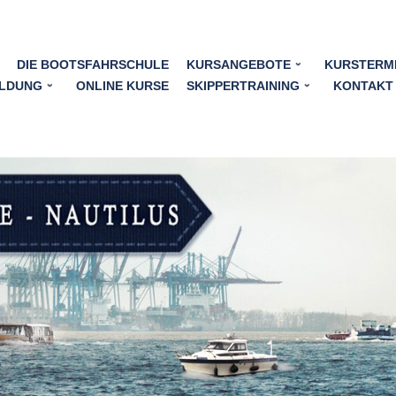
DIE BOOTSFAHRSCHULE
KURSANGEBOTE
KURSTERM
LDUNG
ONLINE KURSE
SKIPPERTRAINING
KONTAKT