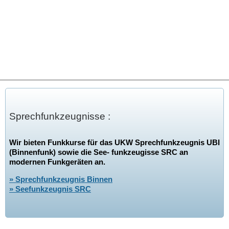
Sprechfunkzeugnisse :
Wir bieten Funkkurse für das UKW Sprechfunkzeugnis UBI
(Binnenfunk) sowie die See- funkzeugisse SRC an
modernen Funkgeräten an.
» Sprechfunkzeugnis Binnen
» Seefunkzeugnis SRC