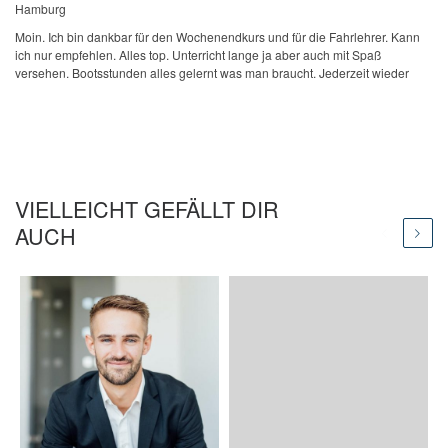
Hamburg
Moin. Ich bin dankbar für den Wochenendkurs und für die Fahrlehrer. Kann
ich nur empfehlen. Alles top. Unterricht lange ja aber auch mit Spaß
versehen. Bootsstunden alles gelernt was man braucht. Jederzeit wieder
VIELLEICHT GEFÄLLT DIR
AUCH