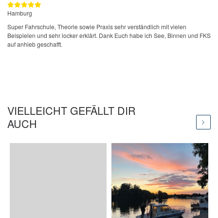
Hamburg
Super Fahrschule, Theorie sowie Praxis sehr verständlich mit vielen
Beispielen und sehr locker erklärt. Dank Euch habe ich See, Binnen und FKS
auf anhieb geschafft.
VIELLEICHT GEFÄLLT DIR
AUCH