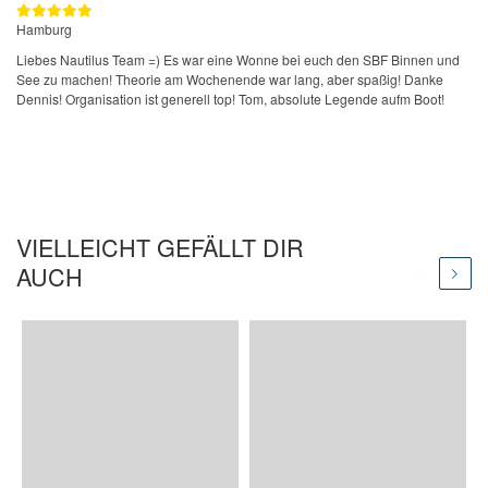
Hamburg
Liebes Nautilus Team =) Es war eine Wonne bei euch den SBF Binnen und
See zu machen! Theorie am Wochenende war lang, aber spaßig! Danke
Dennis! Organisation ist generell top! Tom, absolute Legende aufm Boot!
VIELLEICHT GEFÄLLT DIR
AUCH