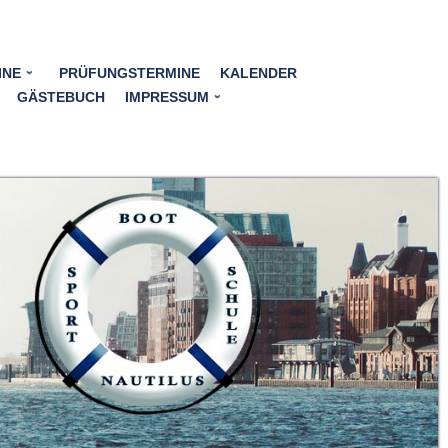
INE
PRÜFUNGSTERMINE
KALENDER
GÄSTEBUCH
IMPRESSUM