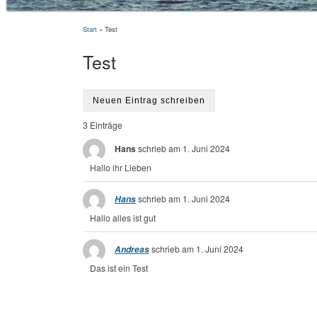
Start
»
Test
Test
3 Einträge
Hans
schrieb am
1. Juni 2024
Hallo ihr Lieben
Hans
schrieb am
1. Juni 2024
Hallo alles ist gut
Andreas
schrieb am
1. Juni 2024
Das ist ein Test