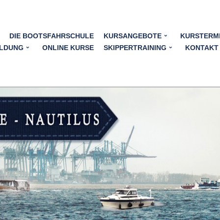
DIE BOOTSFAHRSCHULE
KURSANGEBOTE
KURSTERM
LDUNG
ONLINE KURSE
SKIPPERTRAINING
KONTAKT