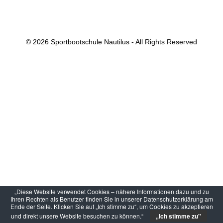
© 2026 Sportbootschule Nautilus - All Rights Reserved
„Diese Website verwendet Cookies – nähere Informationen dazu und zu
Ihren Rechten als Benutzer finden Sie in unserer Datenschutzerklärung am
Ende der Seite. Klicken Sie auf „Ich stimme zu“, um Cookies zu akzeptieren
und direkt unsere Website besuchen zu können.“
„Ich stimme zu"