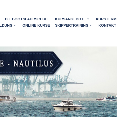
DIE BOOTSFAHRSCHULE
KURSANGEBOTE
KURSTERM
LDUNG
ONLINE KURSE
SKIPPERTRAINING
KONTAKT