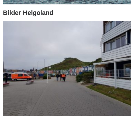
Bilder Helgoland