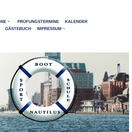
INE
PRÜFUNGSTERMINE
KALENDER
GÄSTEBUCH
IMPRESSUM